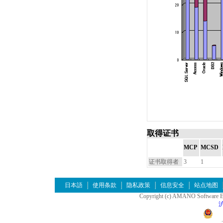
取得证书
MCP
MCSD
证书取得者
3
1
日本語
使用条款
隐私政策
信息安全
站点地图
Copyright (c) AMANO Software Eng
沪