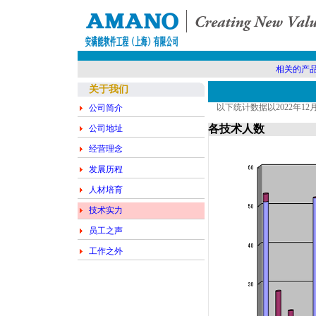
相关的产
关于我们
以下统计数据以2022年1
公司简介
各技术人数
公司地址
经营理念
发展历程
人材培育
技术实力
员工之声
工作之外