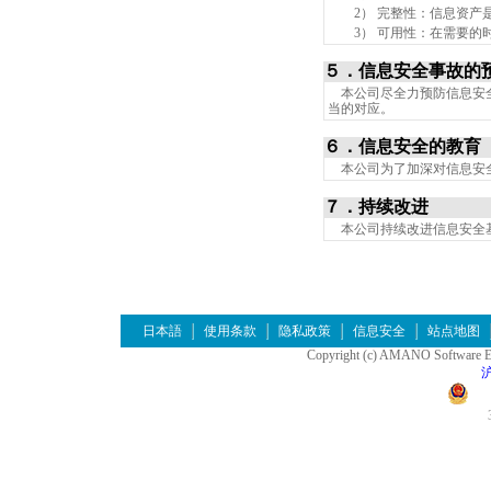
2） 完整性：信息资产
3） 可用性：在需要的时
５．信息安全事故的
本公司尽全力预防信息安全
当的对应。
６．信息安全的教育
本公司为了加深对信息安全
７．持续改进
本公司持续改进信息安全基
日本語
使用条款
隐私政策
信息安全
站点地图
Copyright (c) AMANO Software Eng
沪