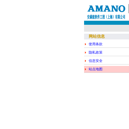
网站信息
使用条款
隐私政策
信息安全
站点地图