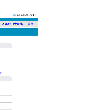
AMANO大家族
首页
护