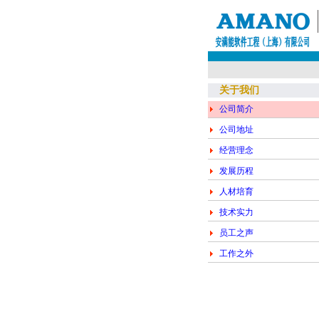
关于我们
公司简介
公司地址
经营理念
发展历程
人材培育
技术实力
员工之声
工作之外