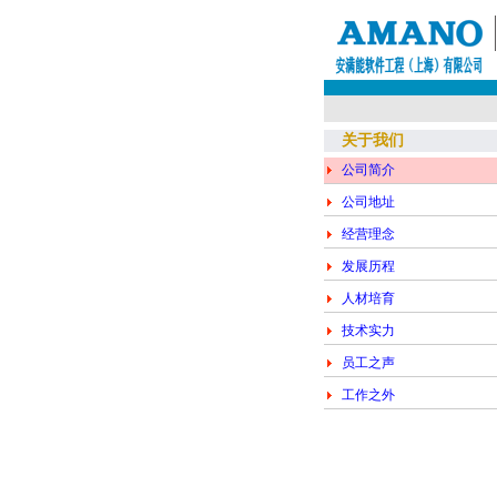
关于我们
公司简介
公司地址
经营理念
发展历程
人材培育
技术实力
员工之声
工作之外