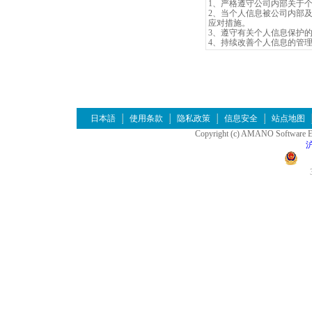
1、严格遵守公司内部关于
2、当个人信息被公司内部
应对措施。
3、遵守有关个人信息保护
4、持续改善个人信息的管
日本語
使用条款
隐私政策
信息安全
站点地图
Copyright (c) AMANO Software Eng
沪