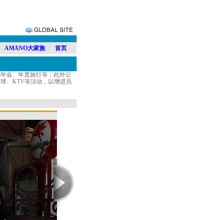
AMANO大家族
首页
年会、年度旅行等；此外公
球、KTV等活动，以增进员
员工自由组团活动3