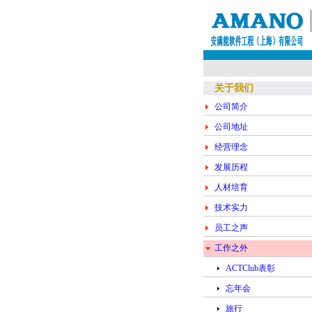
关于我们
公司简介
公司地址
经营理念
员工自由组团活动1
发展历程
人材培育
技术实力
员工之声
工作之外
ACTClub表彰
忘年会
旅行